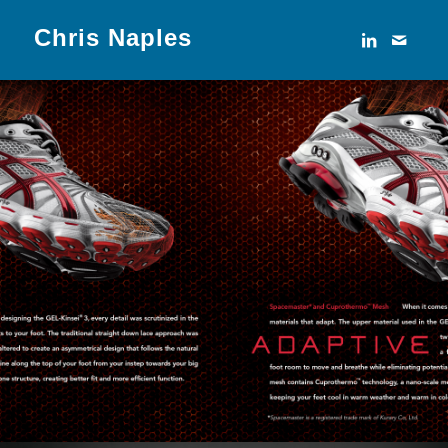
Chris Naples